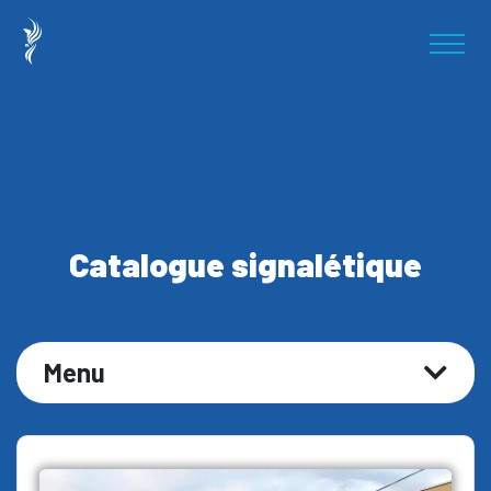
Catalogue signalétique
Menu