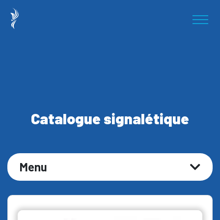
Catalogue signalétique
Menu