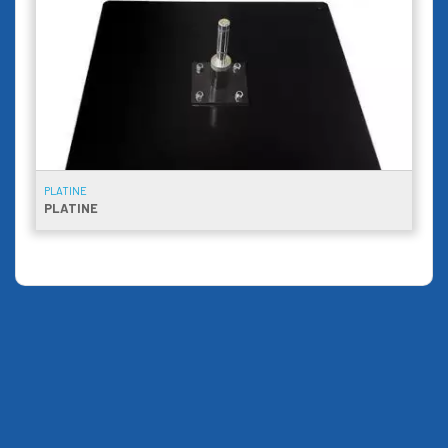
PLATINE
PLATINE