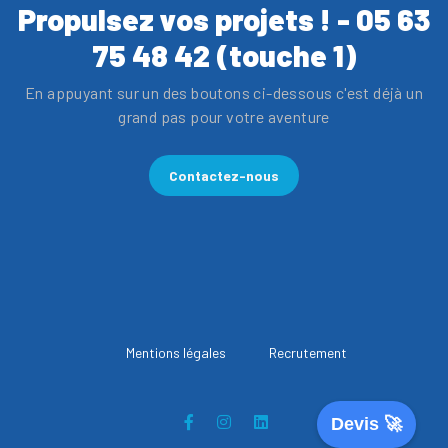
Propulsez vos projets ! - 05 63
75 48 42 (touche 1)
En appuyant sur un des boutons ci-dessous c'est déjà un
grand pas pour votre aventure
Contactez-nous
Mentions légales
Recrutement
Devis 🚀