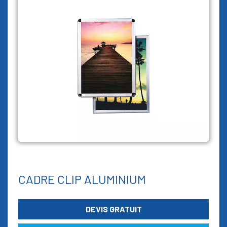
CADRE CLIP ALUMINIUM
DEVIS GRATUIT