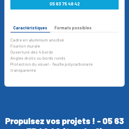
05 63 75 48 42
Caractéristiques
Formats possibles
Cadre en aluminium anodisé
Fixation murale
Ouverture des 4 bords
Angles droits ou bords ronds
Protection du visuel - feuille polycarbonate
transparente
Propulsez vos projets ! - 05 63