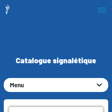
Catalogue signalétique
Menu