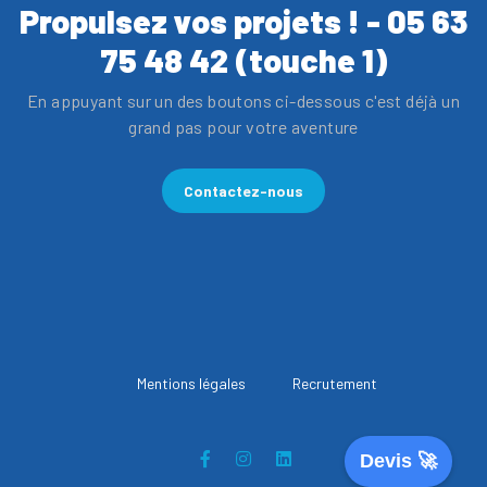
Propulsez vos projets ! - 05 63
75 48 42 (touche 1)
En appuyant sur un des boutons ci-dessous c'est déjà un
grand pas pour votre aventure
Contactez-nous
Mentions légales
Recrutement
Devis 🚀