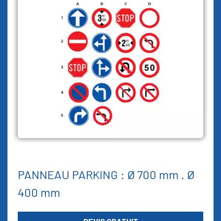
PANNEAU PARKING : Ø 700 mm . Ø
400 mm