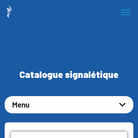
Catalogue signalétique
Menu