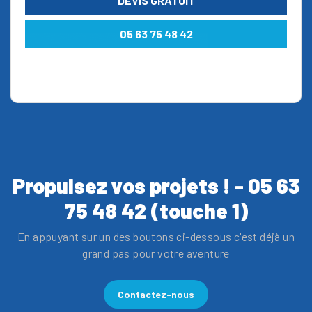
DEVIS GRATUIT
05 63 75 48 42
Propulsez vos projets ! - 05 63
75 48 42 (touche 1)
En appuyant sur un des boutons ci-dessous c'est déjà un
grand pas pour votre aventure
Contactez-nous