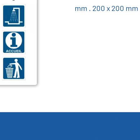
mm . 200 x 200 mm