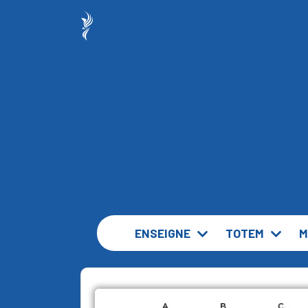
ENSEIGNE
TOTEM
M