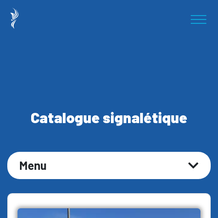
Catalogue signalétique
Menu