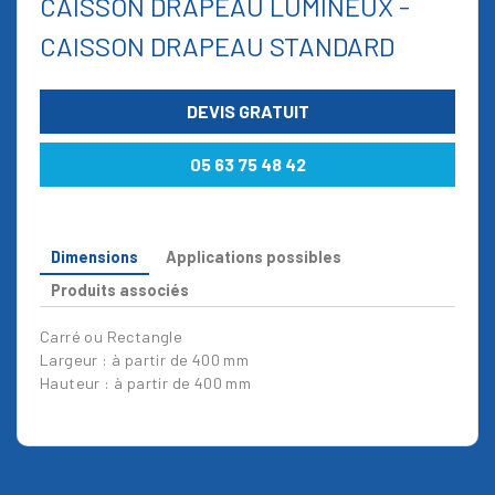
CAISSON DRAPEAU LUMINEUX -
CAISSON DRAPEAU STANDARD
DEVIS GRATUIT
05 63 75 48 42
Dimensions
Applications possibles
Produits associés
Carré ou Rectangle
Largeur : à partir de 400 mm
Hauteur : à partir de 400 mm