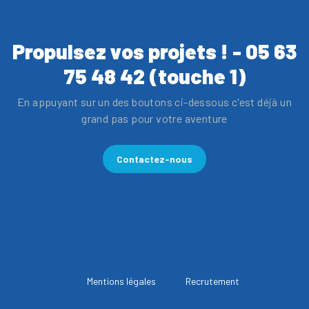
Propulsez vos projets ! - 05 63
75 48 42 (touche 1)
En appuyant sur un des boutons ci-dessous c'est déjà un
grand pas pour votre aventure
Contactez-nous
Mentions légales
Recrutement