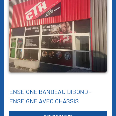
ENSEIGNE BANDEAU DIBOND -
ENSEIGNE AVEC CHÂSSIS