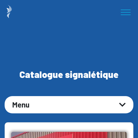
Catalogue signalétique
Menu