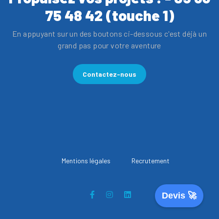
75 48 42 (touche 1)
En appuyant sur un des boutons ci-dessous c'est déjà un
grand pas pour votre aventure
Contactez-nous
Mentions légales
Recrutement
Devis 🚀