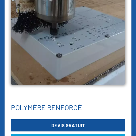
POLYMÈRE RENFORCÉ
DEVIS GRATUIT