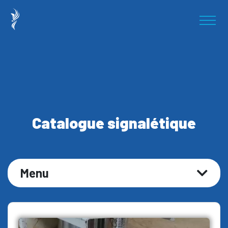
Catalogue signalétique
Menu