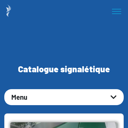
Catalogue signalétique
Menu