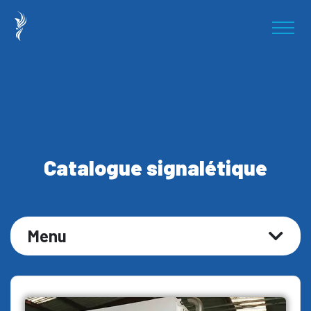
Catalogue signalétique
Menu