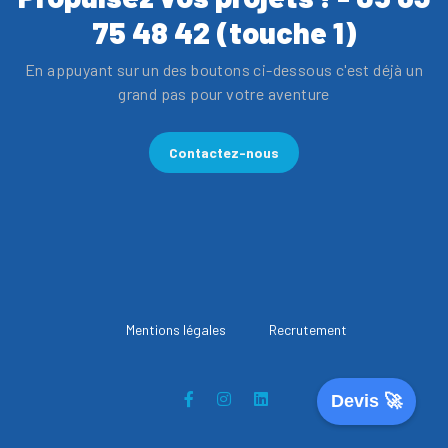
75 48 42 (touche 1)
En appuyant sur un des boutons ci-dessous c'est déjà un
grand pas pour votre aventure
Contactez-nous
Mentions légales
Recrutement
Devis 🚀