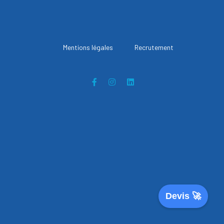
Mentions légales
Recrutement
Devis 🚀