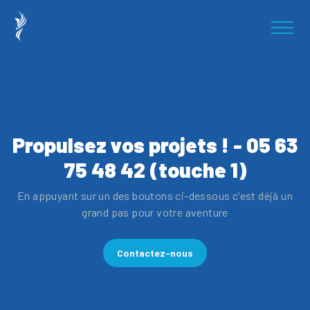
Propulsez vos projets ! - 05 63
75 48 42 (touche 1)
En appuyant sur un des boutons ci-dessous c'est déjà un
grand pas pour votre aventure
Contactez-nous